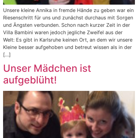
Unsere kleine Annika in fremde Hände zu geben war ein
Riesenschritt für uns und zunächst durchaus mit Sorgen
und Ängsten verbunden. Schon nach kurzer Zeit in der
Villa Bambini waren jedoch jegliche Zweifel aus der
Welt: Es gibt in Karlsruhe keinen Ort, an dem wir unsere
Kleine besser aufgehoben und betreut wissen als in der
[…]
Unser Mädchen ist
aufgeblüht!