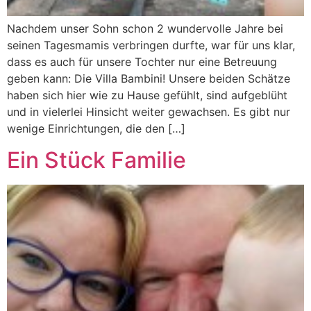
Nachdem unser Sohn schon 2 wundervolle Jahre bei
seinen Tagesmamis verbringen durfte, war für uns klar,
dass es auch für unsere Tochter nur eine Betreuung
geben kann: Die Villa Bambini! Unsere beiden Schätze
haben sich hier wie zu Hause gefühlt, sind aufgeblüht
und in vielerlei Hinsicht weiter gewachsen. Es gibt nur
wenige Einrichtungen, die den […]
Ein Stück Familie