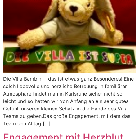
Die Villa Bambini – das ist etwas ganz Besonderes! Eine
solch liebevolle und herzliche Betreuung in familiärer
Atmosphäre findet man in Karlsruhe sicher nicht so
leicht und so hatten wir von Anfang an ein sehr gutes
Gefühl, unseren kleinen Schatz in die Hände des Villa-
Teams zu geben.Das große Engagement, mit dem das
Team den Alltag […]
Engagement mit Herzblut