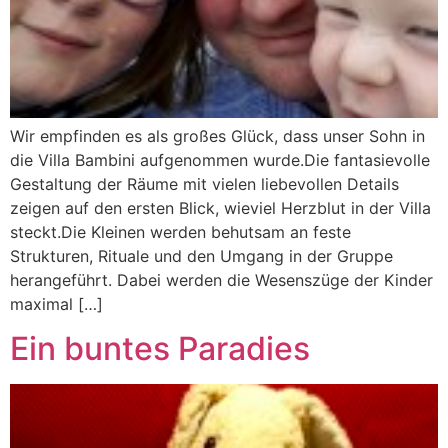
Wir empfinden es als großes Glück, dass unser Sohn in
die Villa Bambini aufgenommen wurde.Die fantasievolle
Gestaltung der Räume mit vielen liebevollen Details
zeigen auf den ersten Blick, wieviel Herzblut in der Villa
steckt.Die Kleinen werden behutsam an feste
Strukturen, Rituale und den Umgang in der Gruppe
herangeführt. Dabei werden die Wesenszüge der Kinder
maximal […]
Ein buntes Paradies