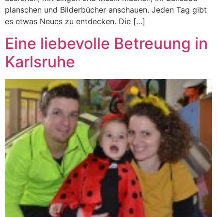
planschen und Bilderbücher anschauen. Jeden Tag gibt
es etwas Neues zu entdecken. Die […]
Eine liebevolle Betreuung in
Karlsruhe