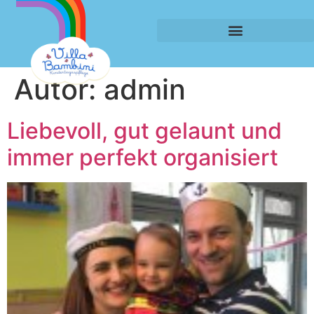
Autor:
admin
Liebevoll, gut gelaunt und
immer perfekt organisiert