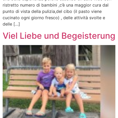
ristretto numero di bambini ,c’è una maggior cura dal
punto di vista della pulizia,del cibo (il pasto viene
cucinato ogni giorno fresco) , delle attività svolte e
delle […]
Viel Liebe und Begeisterung