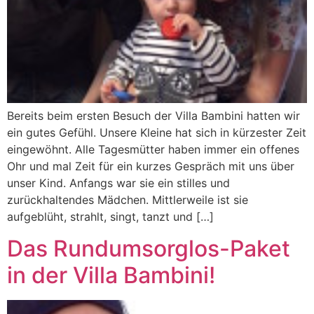
Bereits beim ersten Besuch der Villa Bambini hatten wir
ein gutes Gefühl. Unsere Kleine hat sich in kürzester Zeit
eingewöhnt. Alle Tagesmütter haben immer ein offenes
Ohr und mal Zeit für ein kurzes Gespräch mit uns über
unser Kind. Anfangs war sie ein stilles und
zurückhaltendes Mädchen. Mittlerweile ist sie
aufgeblüht, strahlt, singt, tanzt und […]
Das Rundumsorglos-Paket
in der Villa Bambini!