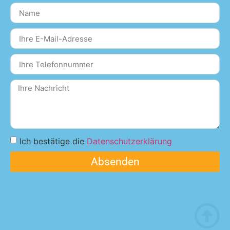
Ich bestätige die
Datenschutzerklärung
Absenden