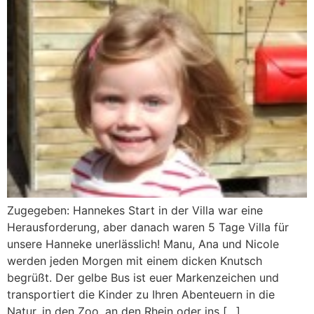
Zugegeben: Hannekes Start in der Villa war eine
Herausforderung, aber danach waren 5 Tage Villa für
unsere Hanneke unerlässlich! Manu, Ana und Nicole
werden jeden Morgen mit einem dicken Knutsch
begrüßt. Der gelbe Bus ist euer Markenzeichen und
transportiert die Kinder zu Ihren Abenteuern in die
Natur, in den Zoo, an den Rhein oder ins […]