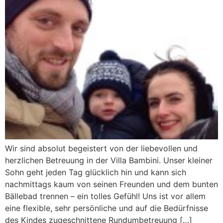
Wir sind absolut begeistert von der liebevollen und
herzlichen Betreuung in der Villa Bambini. Unser kleiner
Sohn geht jeden Tag glücklich hin und kann sich
nachmittags kaum von seinen Freunden und dem bunten
Bällebad trennen – ein tolles Gefühl! Uns ist vor allem
eine flexible, sehr persönliche und auf die Bedürfnisse
des Kindes zugeschnittene Rundumbetreuung […]