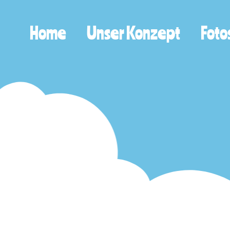
Home
Unser Konzept
Foto