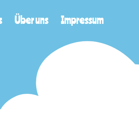
s
Über uns
Impressum