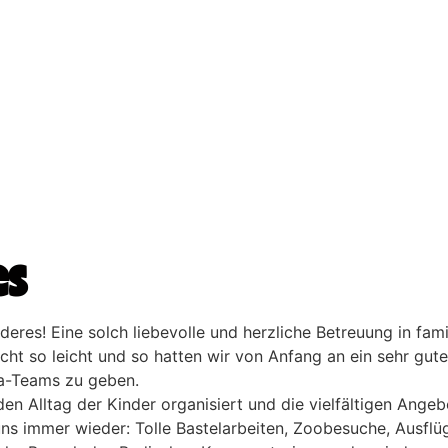
es
eres! Eine solch liebevolle und herzliche Betreuung in fami
cht so leicht und so hatten wir von Anfang an ein sehr gute
la-Teams zu geben.
 Alltag der Kinder organisiert und die vielfältigen Angeb
ns immer wieder: Tolle Bastelarbeiten, Zoobesuche, Ausflü