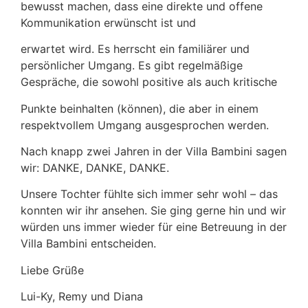
bewusst machen, dass eine direkte und offene
Kommunikation erwünscht ist und
erwartet wird. Es herrscht ein familiärer und
persönlicher Umgang. Es gibt regelmäßige
Gespräche, die sowohl positive als auch kritische
Punkte beinhalten (können), die aber in einem
respektvollem Umgang ausgesprochen werden.
Nach knapp zwei Jahren in der Villa Bambini sagen
wir: DANKE, DANKE, DANKE.
Unsere Tochter fühlte sich immer sehr wohl – das
konnten wir ihr ansehen. Sie ging gerne hin und wir
würden uns immer wieder für eine Betreuung in der
Villa Bambini entscheiden.
Liebe Grüße
Lui-Ky, Remy und Diana