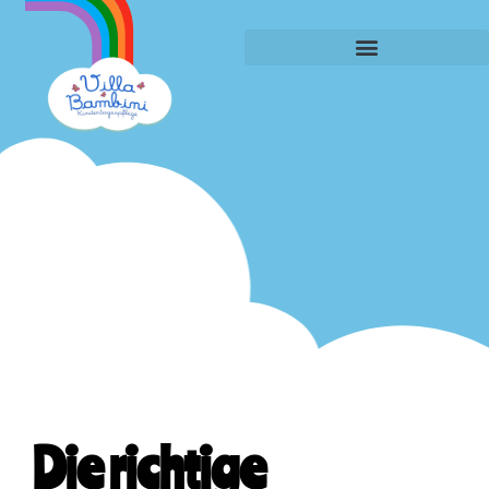
Die richtige