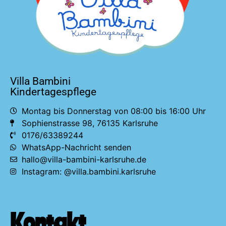
Villa Bambini
Kindertagespflege
Montag bis Donnerstag von 08:00 bis 16:00 Uhr
Sophienstrasse 98, 76135 Karlsruhe
0176/63389244
WhatsApp-Nachricht senden
hallo@villa-bambini-karlsruhe.de
Instagram: @villa.bambini.karlsruhe
Kontakt