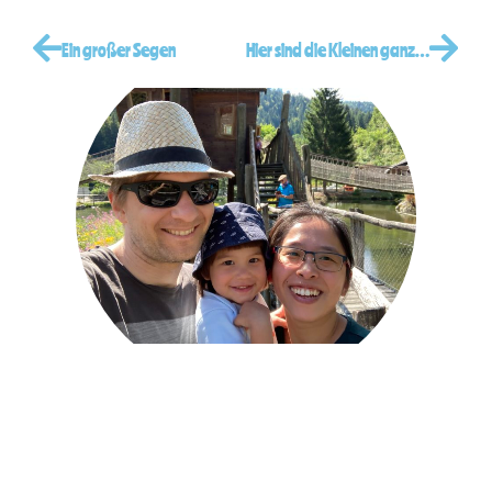
Ein großer Segen
Hier sind die Kleinen ganz Groß