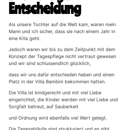
Entscheidung
Als unsere Tochter auf die Welt kam, waren mein
Mann und ich sicher, dass sie nach einem Jahr in
eine Kita geht.
Jedoch waren wir bis zu dem Zeitpunkt mit dem
Konzept der Tagespflege nicht vertraut gewesen
und wir sind schlussendlich glücklich,
dass wir uns dafür entschieden haben und einen
Platz in der Villa Bambini bekommen hatten.
Die Villa ist kindgerecht und mit viel Liebe
eingerichtet, die Kinder werden mit viel Liebe und
Sorgfalt betreut, auf Sauberkeit
und Ordnung wird ebenfalls viel Wert gelegt.
Die Tagesabläufe sind strukturiert und es gibt