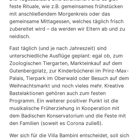
feste Rituale, wie z.B. gemeinsames frühstücken
mit anschließendem Morgenkreis oder das
gemeinsame Mittagessen, welches täglich frisch
zubereitet wird – da werden wir Eltern ab und zu
neidisch.
Fast täglich (und je nach Jahreszeit) sind
unterschiedliche Ausflüge geplant: egal ob, zum
Zoologischen Tiergarten, Markteinkauf auf dem
Gutenbergplatz, zur Kinderbücherei im Prinz-Max-
Palais, Tierpark im Oberwald oder Besuch auf dem
Weihnachtsmarkt und noch vieles mehr. Kreative
Bastelaktionen gehören auch zum festen
Programm. Ein weiterer positiver Punkt ist die
musikalische Früherziehung in Kooperation mit
dem Badischen Konservatorium und die Feste mit
den Familien (soweit es Corona zuließ).
Wer sich für die Villa Bambini entscheidet, soll sich