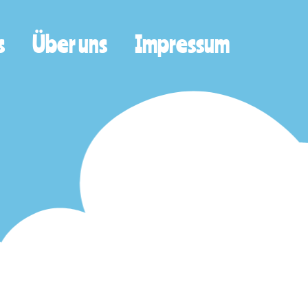
s
Über uns
Impressum