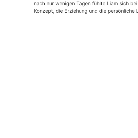
nach nur wenigen Tagen fühlte Liam sich be
Konzept, die Erziehung und die persönliche Li