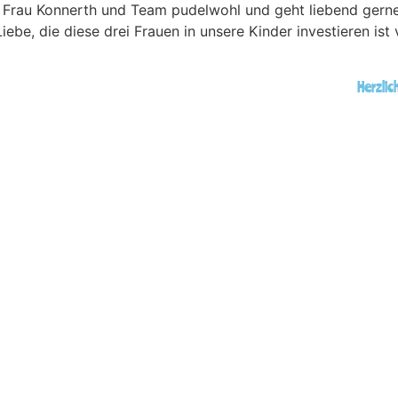
i Frau Konnerth und Team pudelwohl und geht liebend gerne
ebe, die diese drei Frauen in unsere Kinder investieren ist 
Herzlic