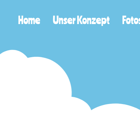
Home
Unser Konzept
Foto